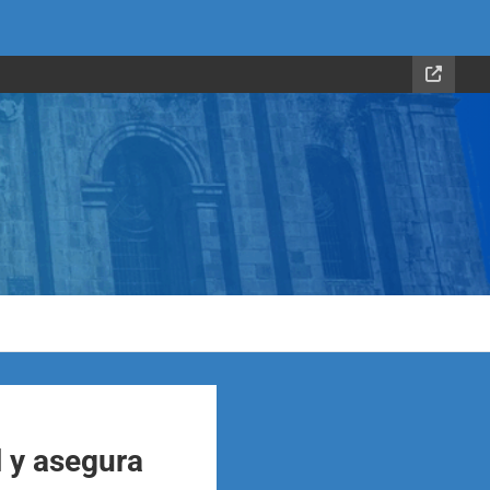
l y asegura